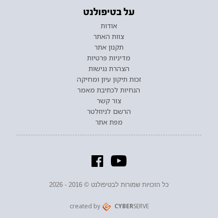
על בטיפולנט
אודות
צוות האתר
תקנון אתר
מדיניות פרטיות
הצהרת נגישות
זכות תיקון עיון ומחיקה
הנחיות לכתיבת מאמר
צור קשר
הרשם לניוזלטר
מפת אתר
כל הזכויות שמורות לבטיפולנט © 2016 - 2026
created by
CYBER
SERVE