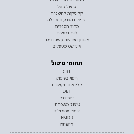
טיפול מוזל
קליניקות להשכרה
טיפול בהפרעות אכילה
מדור הספרים
לוח דרושים
אבחון הפרעות קשב וריכוז
אינדקס מטפלים
תחומי טיפול
CBT
ריפוי בעיסוק
קלינאות תקשורת
DBT
ביופידבק
טיפול משפחתי
טיפול פסיכולוגי
EMDR
היפנוזה