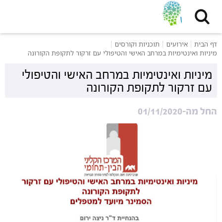
דף הבית
אירועים
תוכניות וקורסים
מיניות ואינטימיות במרחב האישי והטיפולי עם זרקור לתקופת הקורונה
מיניות ואינטימיות במרחב האישי והטיפולי
עם זרקור לתקופת הקורונה
החל מה-01/11/2020