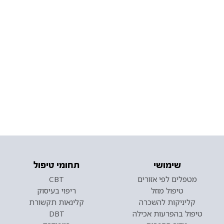
שימושי
תחומי טיפול
מטפלים לפי אזורים
CBT
טיפול מוזל
ריפוי בעיסוק
קליניקות להשכרה
קלינאות תקשורת
טיפול בהפרעות אכילה
DBT