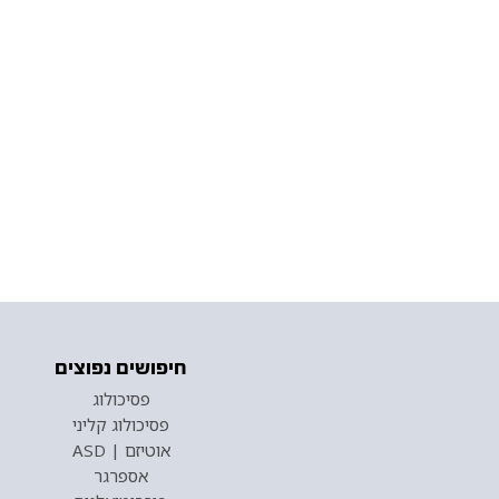
חיפושים נפוצים
פסיכולוג
פסיכולוג קליני
אוטיזם | ASD
אספרגר