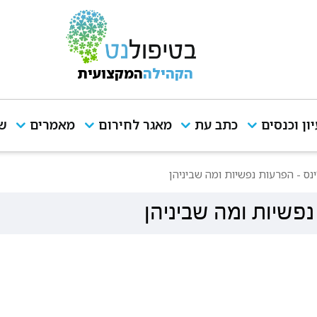
הקהילה
המקצועית
יון וכנסים
כתב עת
מאגר לחירום
מאמרים
שי
ינס - הפרעות נפשיות ומה שביניהן
נפשיות ומה שביניהן