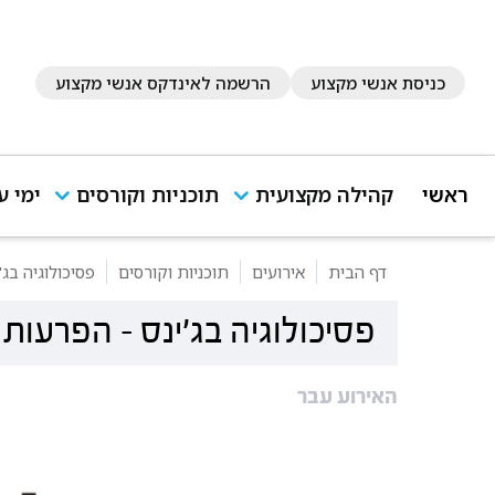
כניסת אנשי מקצוע
הרשמה לאינדקס אנשי מקצוע
ראשי
קהילה מקצועית
תוכניות וקורסים
ימי ע
דף הבית
אירועים
תוכניות וקורסים
פסיכולוגיה בג'
פסיכולוגיה בג'ינס - הפרעות 
האירוע עבר