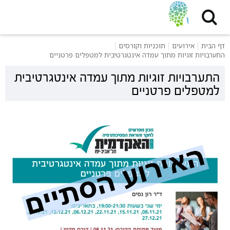
דף הבית
אירועים
תוכניות וקורסים
התערבויות זוגיות מתוך עמדה אינטגרטיבית למטפלים פרטניים
התערבויות זוגיות מתוך עמדה אינטגרטיבית
למטפלים פרטניים