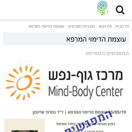
דף הבית
אירועים
תוכניות וקורסים
עוצמת הדימוי המרפא
עוצמת הדימוי המרפא
המפגשים הסתיימו