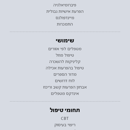
פיברומיאלגיה
הפרעת אישיות גבולית
מיינדפולנס
התמכרות
שימושי
מטפלים לפי אזורים
טיפול מוזל
קליניקות להשכרה
טיפול בהפרעות אכילה
מדור הספרים
לוח דרושים
אבחון הפרעות קשב וריכוז
אינדקס מטפלים
תחומי טיפול
CBT
ריפוי בעיסוק