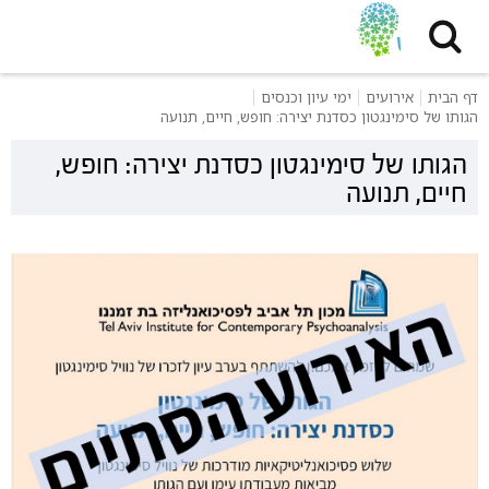
דף הבית
אירועים
ימי עיון וכנסים
הגותו של סימינגטון כסדנת יצירה: חופש, חיים, תנועה
הגותו של סימינגטון כסדנת יצירה: חופש,
חיים, תנועה