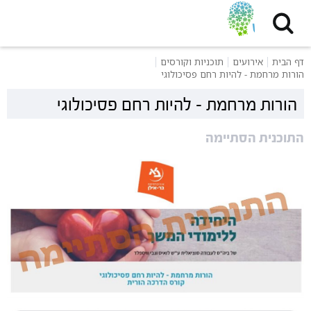
דף הבית
אירועים
תוכניות וקורסים
הורות מרחמת - להיות רחם פסיכולוגי
הורות מרחמת - להיות רחם פסיכולוגי
התוכנית הסתיימה