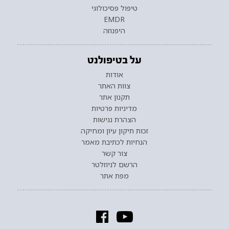
טיפול פסיכולוגי
EMDR
היפנוזה
על בטיפולנט
אודות
צוות האתר
תקנון אתר
מדיניות פרטיות
הצהרת נגישות
זכות תיקון עיון ומחיקה
הנחיות לכתיבת מאמר
צור קשר
הרשם לניוזלטר
מפת אתר