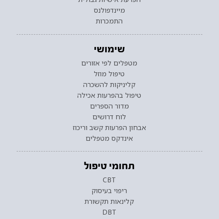
מיינדפולנס
התמכרות
שימושי
מטפלים לפי אזורים
טיפול מוזל
קליניקות להשכרה
טיפול בהפרעות אכילה
מדור הספרים
לוח דרושים
אבחון הפרעות קשב וריכוז
אינדקס מטפלים
תחומי טיפול
CBT
ריפוי בעיסוק
קלינאות תקשורת
DBT