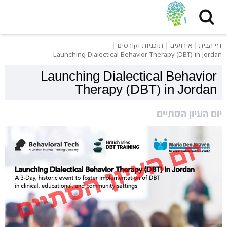
דף הבית
אירועים
תוכניות וקורסים
Launching Dialectical Behavior Therapy (DBT) in Jordan
Launching Dialectical Behavior
Therapy (DBT) in Jordan
יום העיון הסתיים