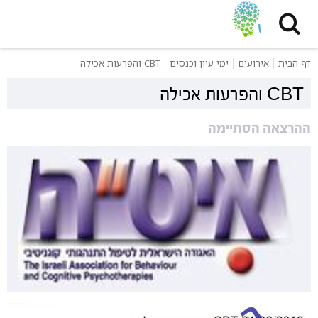
דף הבית
אירועים
ימי עיון וכנסים
CBT והפרעות אכילה
CBT והפרעות אכילה
ההרצאה הסתיימה