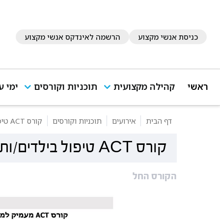
כניסת אנשי מקצוע
הרשמה לאינדקס אנשי מקצוע
ראשי
קהילה מקצועית
תוכניות וקורסים
ימי ע
דף הבית
אירועים
תוכניות וקורסים
קורס ACT טיפול בילדים/ות ונוער
קורס ACT טיפול בילדים/ות ונוער
הקורס החל