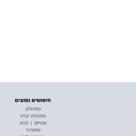
חיפושים נפוצים
פסיכולוג
פסיכולוג קליני
אוטיזם | ASD
אספרגר