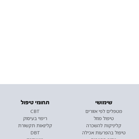
שימושי
תחומי טיפול
מטפלים לפי אזורים
CBT
טיפול מוזל
ריפוי בעיסוק
קליניקות להשכרה
קלינאות תקשורת
טיפול בהפרעות אכילה
DBT