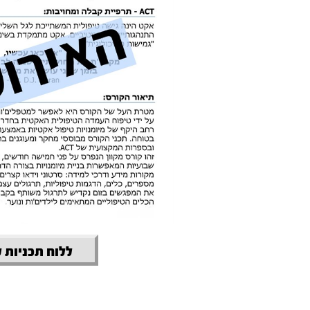
ללוח תכניות 