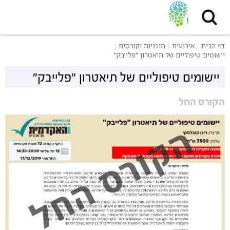
דף הבית
אירועים
תוכניות וקורסים
יישומים טיפוליים של תיאטרון "פלייבק"
יישומים טיפוליים של תיאטרון "פלייבק"
הקורס החל