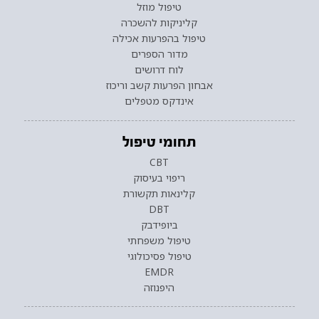
טיפול מוזל
קליניקות להשכרה
טיפול בהפרעות אכילה
מדור הספרים
לוח דרושים
אבחון הפרעות קשב וריכוז
אינדקס מטפלים
תחומי טיפול
CBT
ריפוי בעיסוק
קלינאות תקשורת
DBT
ביופידבק
טיפול משפחתי
טיפול פסיכולוגי
EMDR
היפנוזה