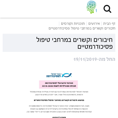
דף הבית
אירועים
תוכניות וקורסים
חיבורים וקשרים במרחבי טיפול פסיכודרמטיים
חיבורים וקשרים במרחבי טיפול
פסיכודרמטיים
החל מה-19/11/2019