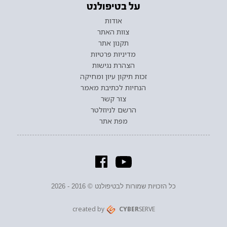
על בטיפולנט
אודות
צוות האתר
תקנון אתר
מדיניות פרטיות
הצהרת נגישות
זכות תיקון עיון ומחיקה
הנחיות לכתיבת מאמר
צור קשר
הרשם לניוזלטר
מפת אתר
כל הזכויות שמורות לבטיפולנט © 2016 - 2026
created by
CYBER
SERVE