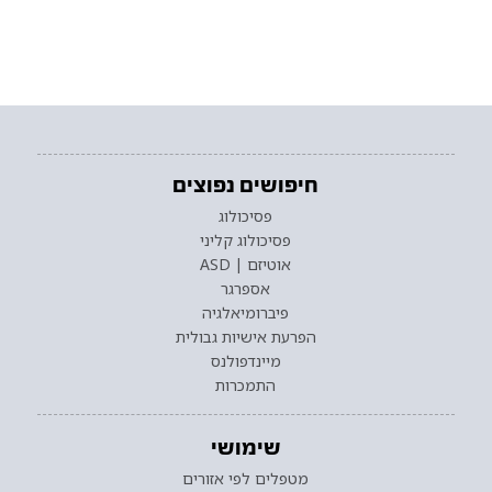
חיפושים נפוצים
פסיכולוג
פסיכולוג קליני
אוטיזם | ASD
אספרגר
פיברומיאלגיה
הפרעת אישיות גבולית
מיינדפולנס
התמכרות
שימושי
מטפלים לפי אזורים