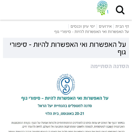
דף הבית
אירועים
ימי עיון וכנסים
על האפשרות ואי האפשרות להיות - סיפורי גוף
על האפשרות ואי האפשרות להיות - סיפורי
גוף
הסדנה הסתיימה