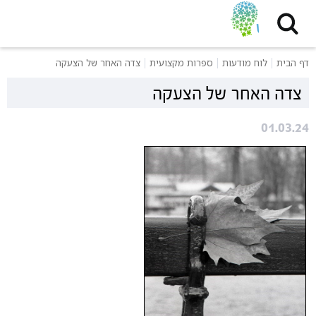
דף הבית
לוח מודעות
ספרות מקצועית
צדה האחר של הצעקה
צדה האחר של הצעקה
01.03.24