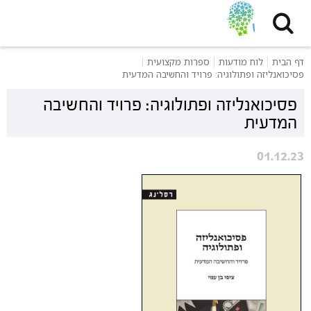
דף הבית
לוח מודעות
ספרות מקצועית
פסיכואנליזה ופתולוגיה: פרויד והחשיבה המדעית
פסיכואנליזה ופתולוגיה: פרויד והחשיבה
המדעית
01.12.23