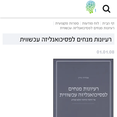
דף הבית
לוח מודעות
ספרות מקצועית
רעיונות מנחים לפסיכואנליזה עכשווית
רעיונות מנחים לפסיכואנליזה עכשווית
01.01.08