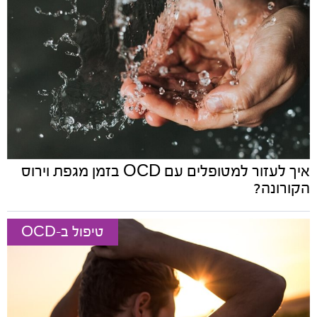
איך לעזור למטופלים עם OCD בזמן מגפת וירוס
הקורונה?
טיפול ב-OCD