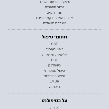
טיפול בהפרעות אכילה
מדור הספרים
לוח דרושים
אבחון הפרעות קשב וריכוז
אינדקס מטפלים
תחומי טיפול
CBT
ריפוי בעיסוק
קלינאות תקשורת
DBT
ביופידבק
טיפול משפחתי
טיפול פסיכולוגי
EMDR
היפנוזה
על בטיפולנט
אודות