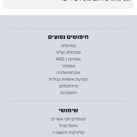
חיפושים נפוצים
פסיכולוג
פסיכולוג קליני
אוטיזם | ASD
אספרגר
פיברומיאלגיה
הפרעת אישיות גבולית
מיינדפולנס
התמכרות
שימושי
מטפלים לפי אזורים
טיפול מוזל
קליניקות להשכרה