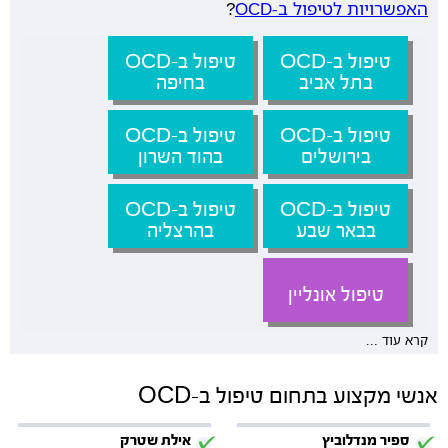
האפשרויות לטיפול ב-OCD
?
טיפול ב-OCD
טיפול ב-OCD
בתל אביב
בחיפה
טיפול ב-OCD
טיפול ב-OCD
בירושלים
בהוד השרון
טיפול ב-OCD
טיפול ב-OCD
בבאר שבע
בהרצליה
טיפול אונליין
קרא עוד ...
אנשי מקצוע בתחום טיפול ב-OCD
ספיר מנדלוביץ
אילת שטרק