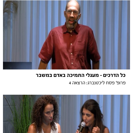
כל הדרכים - מעגלי התמיכה באדם במשבר
פרופ' פסח ליכטנברג: הרצאה 4