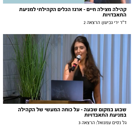
קהילה מצילה חיים - ארגז הכלים הקהילתי למניעת
התאבדויות
ד"ר ירי גביעון: הרצאה 2
שבוע במקום שבעה - על כוחה המעשי של הקהילה
במניעת התאבדויות
גל נסים עמנואל: הרצאה 3