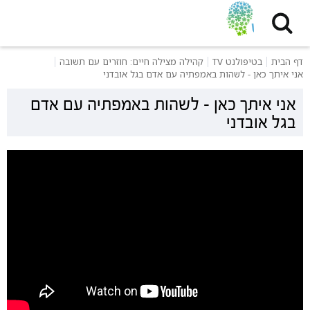
דף הבית
בטיפולנט TV
קהילה מצילה חיים: חוזרים עם תשובה
אני איתך כאן - לשהות באמפתיה עם אדם בגל אובדני
אני איתך כאן - לשהות באמפתיה עם אדם
בגל אובדני