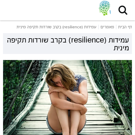
דף הבית
מאמרים
עמידות (resilience) בקרב שורדות תקיפה מינית
עמידות (resilience) בקרב שורדות תקיפה
מינית