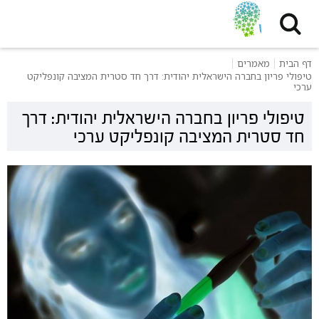
דף הבית
מאמרים
טיפולי פריון בחברה הישראלית יהודית: דרך חד סטרית המציבה קונפליקט
ערכי
טיפולי פריון בחברה הישראלית יהודית: דרך
חד סטרית המציבה קונפליקט ערכי