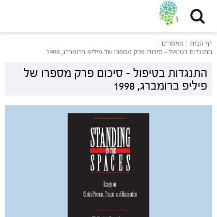
דף הבית
מאמרים
התנגדות בטיפול - סיכום פרק מספרו של פיליפ ברומברג, 1998
התנגדות בטיפול - סיכום פרק מספרו של
פיליפ ברומברג, 1998