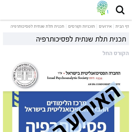
דף הבית
אירועים
תוכניות וקורסים
תכנית תלת שנתית לפסיכותרפיה
תכנית תלת שנתית לפסיכותרפיה
הקורס החל