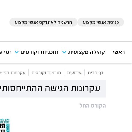
כניסת אנשי מקצוע
הרשמה לאינדקס אנשי מקצוע
ראשי
קהילה מקצועית
תוכניות וקורסים
ימי ע
דף הבית
אירועים
תוכניות וקורסים
עקרונות הגיש
עקרונות הגישה ההתייחסותי
הקורס החל