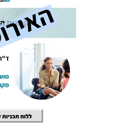
ללוח תכניות 