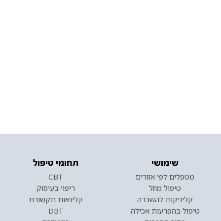
שימושי
תחומי טיפול
מטפלים לפי אזורים
CBT
טיפול מוזל
ריפוי בעיסוק
קליניקות להשכרה
קלינאות תקשורת
טיפול בהפרעות אכילה
DBT