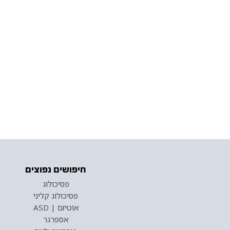
חיפושים נפוצים
פסיכולוג
פסיכולוג קליני
אוטיזם | ASD
אספרגר