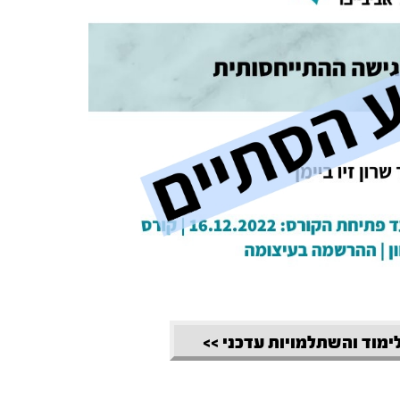
לימוד והשתלמויות עדכני >>