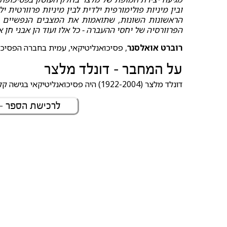
ובין מיניות פולימורפית ילדית לבין מיניות פרוורטית 
הראשונות השונות, שתואמות את המצבים הנפשיים הש
הפרוורסיה של יחסי ההעברה - כל אלו ועוד הן אבני חן 
רוברט אואלסנר
, פסיכואנליטיקאי, עמית בחברה הפסיכוא
על המחבר - דונלד מלצר
דונלד מלצר (1922-2004) היה פסיכואנליטיקאי בגישה קלייניאנית.
לרכישת הספר -