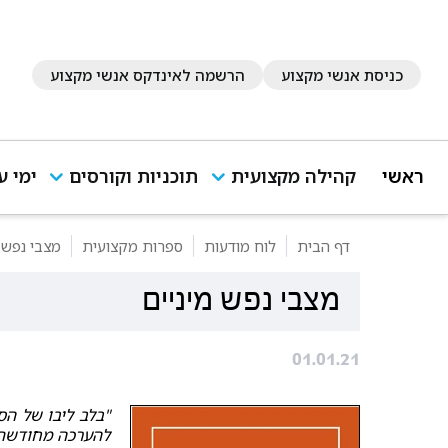
כניסת אנשי מקצוע
הרשמה לאינדקס אנשי מקצוע
ראשי
קהילה מקצועית
תוכניות וקורסים
ימי ע
דף הבית
לוח מודעות
ספרות מקצועית
מצבי נפש מ
מצבי נפש מיניים
01.01.21
"בלב ליבו של ה
להערכה מחודשת 