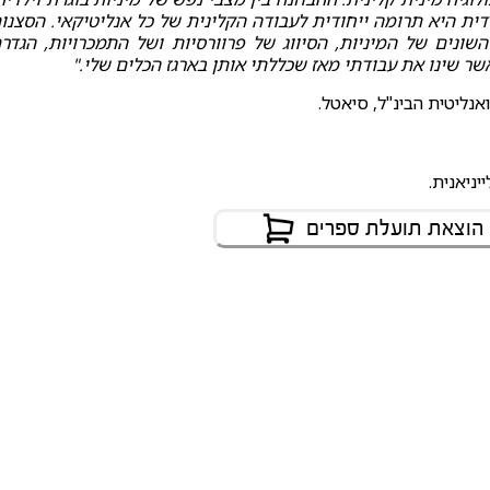
ילדית היא תרומה ייחודית לעבודה הקלינית של כל אנליטיקאי. הסצנו
ונים של המיניות, הסיווג של פרוורסיות ושל התמכרויות, הגדר
אשר שינו את עבודתי מאז שכללתי אותן בארגז הכלים שלי."
נליטית הבינ"ל, סיאטל.
 הוצאת תועלת ספרים