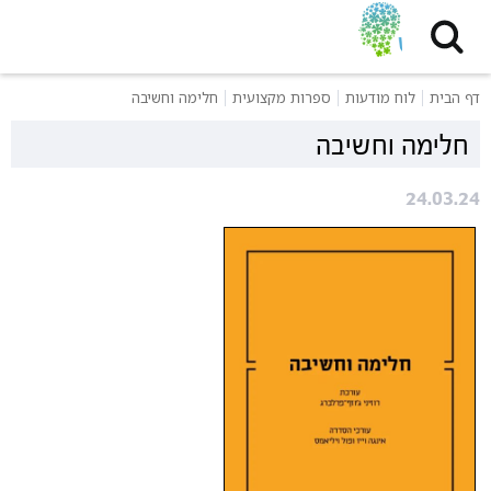
דף הבית
לוח מודעות
ספרות מקצועית
חלימה וחשיבה
חלימה וחשיבה
24.03.24