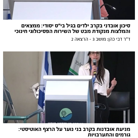
סיכון אובדני בקרב ילדים בגיל בי"ס יסודי: ממצאים
והמלצות מנקודת מבט של השירות הפסיכולוגי חינוכי
ד״ר דבי כהן: מושב 3 - הרצאה 2
מניעת אובדנות בקרב בני נוער על הרצף האוטיסטי:
גורמים והתערבויות