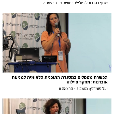
שחף בהם וטל פולצ'ק: מושב 3 - הרצאה 7
הכשרת מטפלים במסגרת התוכנית הלאומית למניעת
אובדנות: מחקר פיילוט
יעל פומרנץ: מושב 3 - הרצאה 8