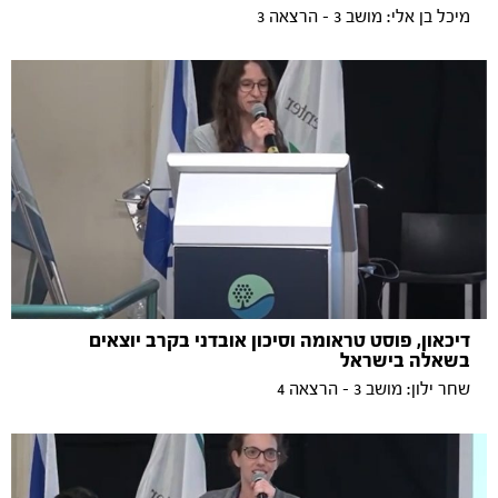
מיכל בן אלי: מושב 3 - הרצאה 3
דיכאון, פוסט טראומה וסיכון אובדני בקרב יוצאים
בשאלה בישראל
שחר ילון: מושב 3 - הרצאה 4