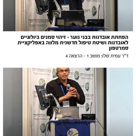
הפחתת אובדנות בבני נוער - זיהוי סמנים ביולוגיים
לאובדנות ושיטת טיפול חדשנית מלווה באפליקציית
סמרטפון
ד"ר עמית שלו: מושב 1 - הרצאה 4