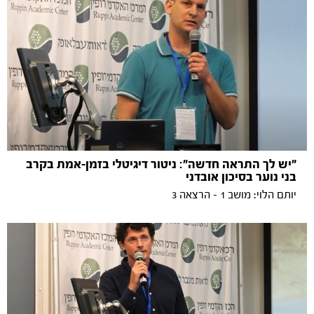
"יש לך התראה חדשה": ניטור דיגיטלי בזמן-אמת בקרב
בני נוער בסיכון אובדני
יותם הלוי: מושב 1 - הרצאה 3