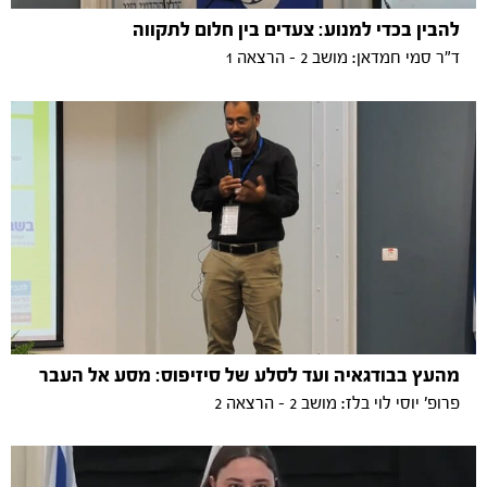
להבין בכדי למנוע: צעדים בין חלום לתקווה
ד"ר סמי חמדאן: מושב 2 - הרצאה 1
מהעץ בבודגאיה ועד לסלע של סיזיפוס: מסע אל העבר
פרופ' יוסי לוי בלז: מושב 2 - הרצאה 2