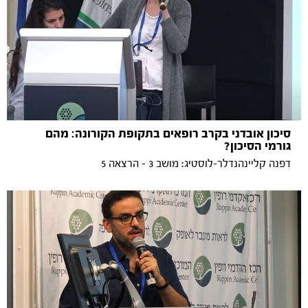
סיכון אובדני בקרב רופאים בתקופת הקורונה: מהם
גורמי הסיכון?
דפנה קליינהנדלר-לוסטיג: מושב 3 - הרצאה 5