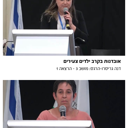
אובדנות בקרב ילדים צעירים
דנה גריסרו-הרגס: מושב 3 - הרצאה 1