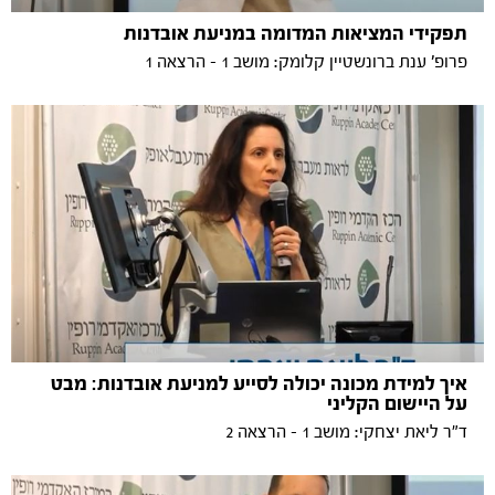
תפקידי המציאות המדומה במניעת אובדנות
פרופ' ענת ברונשטיין קלומק: מושב 1 - הרצאה 1
איך למידת מכונה יכולה לסייע למניעת אובדנות: מבט
על היישום הקליני
ד"ר ליאת יצחקי: מושב 1 - הרצאה 2