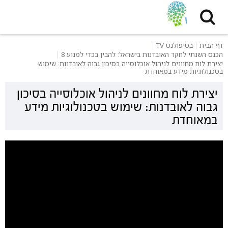
דף הבית
בטיפולנט TV
הכנס השנתי לחקר האובדנות בישראל: להבין בכדי למנוע 8
יצירת לוח מחוונים לניהול אוכלוסייה בסיכון גבוה לאובדנות: שימוש
בטכנולוגיות מידע במאוחדת
יצירת לוח מחוונים לניהול אוכלוסייה בסיכון
גבוה לאובדנות: שימוש בטכנולוגיות מידע
במאוחדת