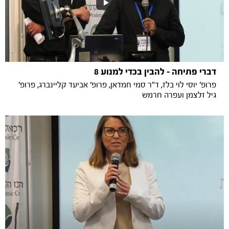
דברי פתיחה - להבין בכדי למנוע 8
פרופ' יוסי לוי בלז, ד"ר סמי חמדאן, פרופ' אביעד קליינברג, פרופ'
גיל זלצמן ועפרה חרמש