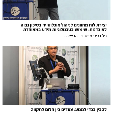
יצירת לוח מחוונים לניהול אוכלוסייה בסיכון גבוה
לאובדנות: שימוש בטכנולוגיות מידע במאוחדת
גיל רביב: מושב 1 - הרצאה 5
להבין בכדי למנוע: צעדים בין חלום לתקווה