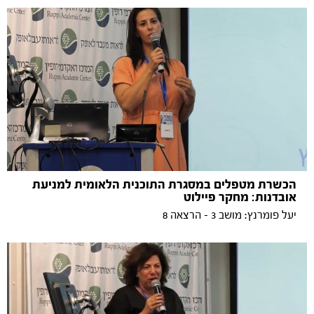
הכשרת מטפלים במסגרת התוכנית הלאומית למניעת
אובדנות: מחקר פיילוט
יעל פומרנץ: מושב 3 - הרצאה 8