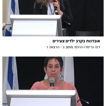
אובדנות בקרב ילדים צעירים
דנה גריסרו-הרגס: מושב 3 - הרצאה 1