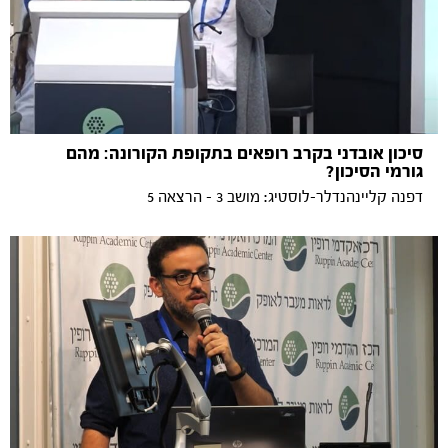
סיכון אובדני בקרב רופאים בתקופת הקורונה: מהם
גורמי הסיכון?
דפנה קליינהנדלר-לוסטיג: מושב 3 - הרצאה 5