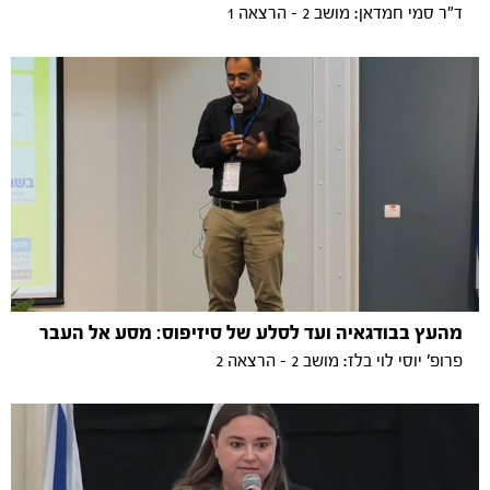
ד"ר סמי חמדאן: מושב 2 - הרצאה 1
מהעץ בבודגאיה ועד לסלע של סיזיפוס: מסע אל העבר
פרופ' יוסי לוי בלז: מושב 2 - הרצאה 2