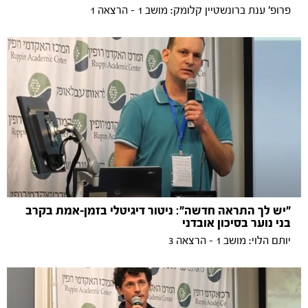
פרופ' ענת ברונשטיין קלומק: מושב 1 - הרצאה 1
"יש לך התראה חדשה": ניטור דיגיטלי בזמן-אמת בקרב
בני נוער בסיכון אובדני
יותם הלוי: מושב 1 - הרצאה 3