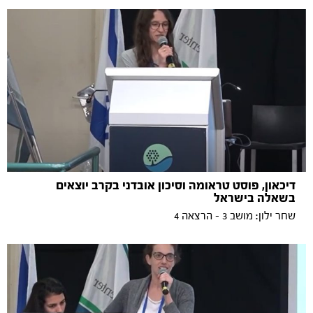
דיכאון, פוסט טראומה וסיכון אובדני בקרב יוצאים
בשאלה בישראל
שחר ילון: מושב 3 - הרצאה 4