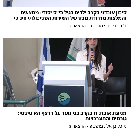
סיכון אובדני בקרב ילדים בגיל בי"ס יסודי: ממצאים
והמלצות מנקודת מבט של השירות הפסיכולוגי חינוכי
ד״ר דבי כהן: מושב 3 - הרצאה 2
מניעת אובדנות בקרב בני נוער על הרצף האוטיסטי:
גורמים והתערבויות
מיכל בן אלי: מושב 3 - הרצאה 3