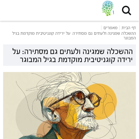
דף הבית
מאמרים
ההשכלה שמגינה ולעתים גם מסתירה: על ירידה קוגניטיבית מוקדמת בגיל
המבוגר
ההשכלה שמגינה ולעתים גם מסתירה: על
ירידה קוגניטיבית מוקדמת בגיל המבוגר