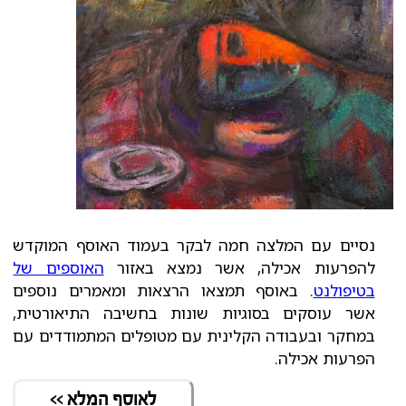
נסיים עם המלצה חמה לבקר בעמוד האוסף המוקדש
להפרעות אכילה, אשר נמצא באזור
האוספים של
בטיפולנט
. באוסף תמצאו הרצאות ומאמרים נוספים
אשר עוסקים בסוגיות שונות בחשיבה התיאורטית,
במחקר ובעבודה הקלינית עם מטופלים המתמודדים עם
הפרעות אכילה.
לאוסף המלא >>