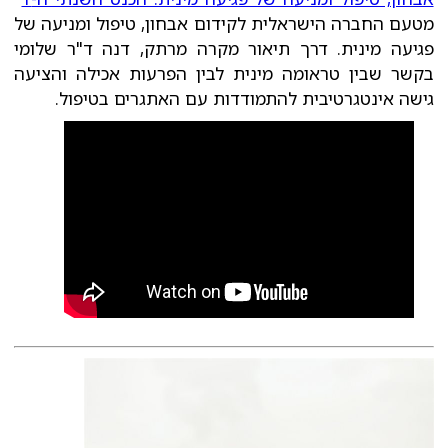
מטעם החברה הישראלית לקידום אבחון, טיפול ומניעה של
פגיעה מינית. דרך תיאור מקרה מרתק, דנה ד"ר שלומי
בקשר שבין טראומה מינית לבין הפרעות אכילה והציעה
גישה אינטגרטיבית להתמודדות עם האתגרים בטיפול.