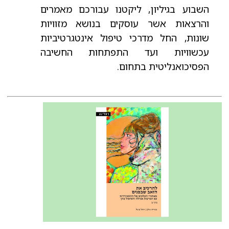
השבוע בגיליון, ליקטנו עבורכם מאמרים
והרצאות אשר עוסקים בנושא מזוויות
שונות, החל מדרכי טיפול אינטגרטיביות
עכשוויות ועד התפתחות החשיבה
הפסיכואנליטית בתחום.