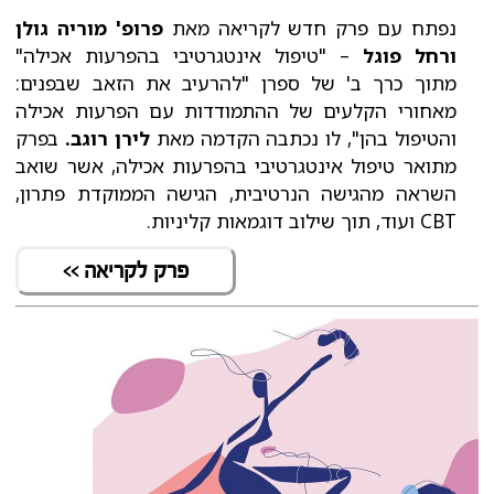
נפתח עם פרק חדש לקריאה מאת
פרופ' מוריה גולן
ורחל פוגל
– "טיפול אינטגרטיבי בהפרעות אכילה"
מתוך כרך ב' של ספרן "להרעיב את הזאב שבפנים:
מאחורי הקלעים של ההתמודדות עם הפרעות אכילה
והטיפול בהן", לו נכתבה הקדמה מאת
לירן רוגב.
בפרק
מתואר טיפול אינטגרטיבי בהפרעות אכילה, אשר שואב
השראה מהגישה הנרטיבית, הגישה הממוקדת פתרון,
CBT ועוד, תוך שילוב דוגמאות קליניות.
פרק לקריאה >>