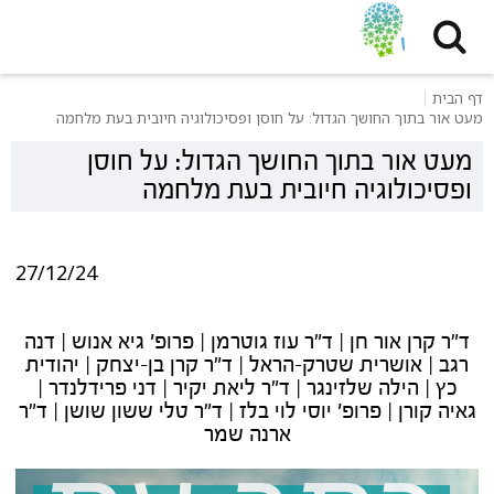
דף הבית
מעט אור בתוך החושך הגדול: על חוסן ופסיכולוגיה חיובית בעת מלחמה
מעט אור בתוך החושך הגדול: על חוסן
ופסיכולוגיה חיובית בעת מלחמה
27/12/24
ד"ר קרן אור חן | ד"ר עוז גוטרמן | פרופ' גיא אנוש | דנה
רגב | אושרית שטרק-הראל | ד"ר קרן בן-יצחק | יהודית
כץ | הילה שלזינגר | ד"ר ליאת יקיר | דני פרידלנדר |
גאיה קורן | פרופ' יוסי לוי בלז | ד"ר טלי ששון שושן | ד"ר
ארנה שמר