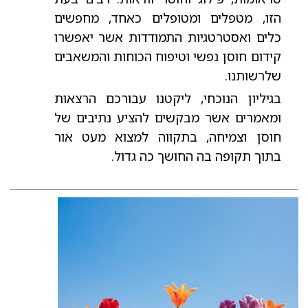
הזו, מטפלים ומטופלים כאחד, מחפשים
כלים ואסטרטגיות התמודדות אשר יאפשרו
קידום חוסן נפשי וטיפוח הכוחות והמשאבים
שלרשותנו.
בגיליון הנוכחי, ליקטנו עבורכם הרצאות
ומאמרים אשר מבקשים להציע נתיבים של
חוסן וצמיחה, בתקווה למצוא מעט אור
בתוך תקופה בה החושך כה גדול.