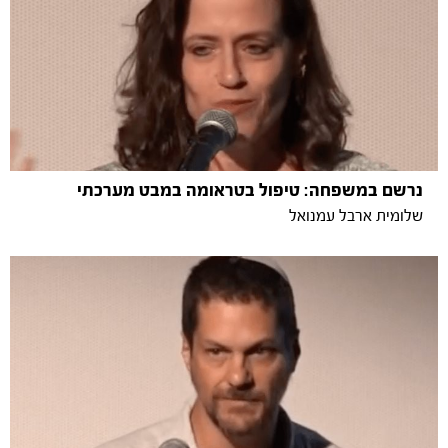
נרשם במשפחה: טיפול בטראומה במבט מערכתי
שלומית ארבל עמנואל