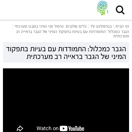
דף הבית
בטיפולנט TV
כלים שלובים: טיפול זוגי ומיני במבט מערכתי
הגבר כמכלול: התמודדות עם בעיות בתפקוד המיני של הגבר בראייה רב
מערכתית
הגבר כמכלול: התמודדות עם בעיות בתפקוד
המיני של הגבר בראייה רב מערכתית