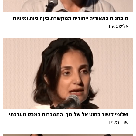
מובחנות כתאוריה ייחודית המקשרת בין זוגיות ומיניות
אלישע אזר
שלומי קשור בחוט אל שלומך: התמכרות במבט מערכתי
שרון מלמד