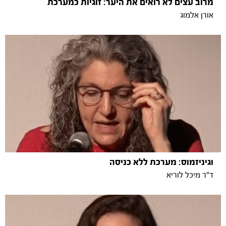
מרוב עצים לא רואים את היער: זוגיות כמערכת
אורן אלמוג
וגיניזמוס: מערכת ללא כניסה
ד"ר מיכל לוריא