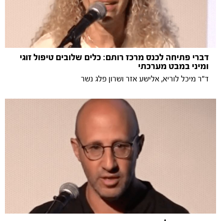
דברי פתיחה לכנס מרכז רותם: כלים שלובים טיפול זוגי
ומיני במבט מערכתי
ד"ר מיכל לוריא, אלישע אזר ושרון פלג נשר