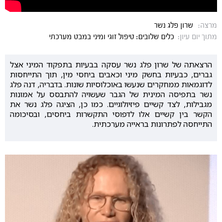
מרצה:
שרון פלג נשר
מתוך יום עיון:
כלים שלובים: טיפול זוגי ומיני במבט מערכתי
הרצאתה של שרון פלג נשר עסקה בבעיות בתפקוד המיני אצל
גברים, כבעיות בחשק מיני וכאבים ביחסי מין, תוך התייחסות
לדוגמאות ממחקרים שנעשו באוכלוסיות שונות. בדבריה, דנה פלג
נשר בתפיסה המינית של הגבר שעשויה להתבסס על אמונות
מגבילות, לצד קשיים פיזיולוגיים. כמו כן, הציגה פלג נשר את
הקשר בין קשיים אלו לדפוסי התקשרות ביחסים, ובסיכומה
התייחסה לפתרונות בראייה מערכתית.