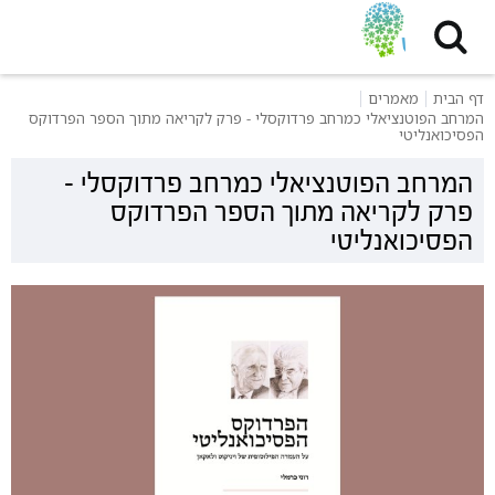
דף הבית
מאמרים
המרחב הפוטנציאלי כמרחב פרדוקסלי - פרק לקריאה מתוך הספר הפרדוקס
הפסיכואנליטי
המרחב הפוטנציאלי כמרחב פרדוקסלי -
פרק לקריאה מתוך הספר הפרדוקס
הפסיכואנליטי