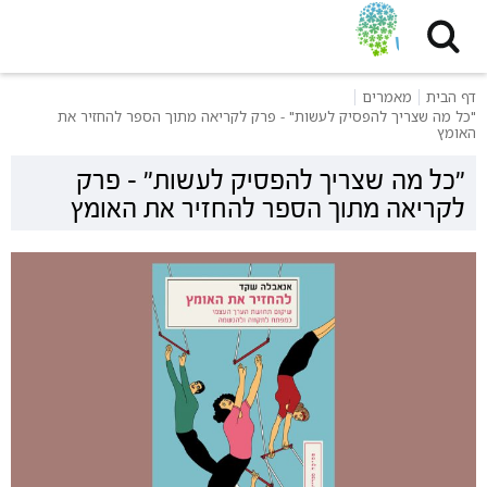
דף הבית
מאמרים
"כל מה שצריך להפסיק לעשות" - פרק לקריאה מתוך הספר להחזיר את
האומץ
"כל מה שצריך להפסיק לעשות" - פרק
לקריאה מתוך הספר להחזיר את האומץ