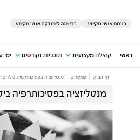
כניסת אנשי מקצוע
הרשמה לאינדקס אנשי מקצוע
ראשי
קהילה מקצועית
תוכניות וקורסים
ימי ע
דף הבית
מאמרים
מנטליזציה בפסיכותרפיה בילדים: ס
מנטליזציה בפסיכותרפיה בילדי