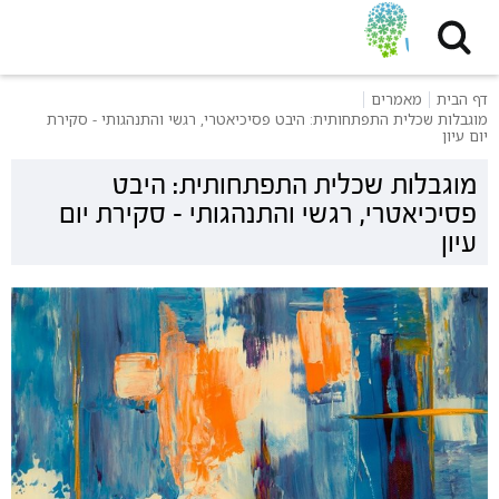
דף הבית
מאמרים
מוגבלות שכלית התפתחותית: היבט פסיכיאטרי, רגשי והתנהגותי - סקירת
יום עיון
מוגבלות שכלית התפתחותית: היבט
פסיכיאטרי, רגשי והתנהגותי - סקירת יום
עיון