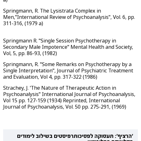
Springmann, R. The Lysistrata Complex in
Men,"International Review of Psychoanalysis", Vol. 6, pp.
311-316, (1979 a)
Springmann R. "Single Session Psychotherapy in
Secondary Male Impotence" Mental Health and Society,
Vol, 5, pp. 86-93, (1982)
Springmann, R. "Some Remarks on Psychotherapy by a
Single Interpretation",
Journal of Psychiatric Treatment
and Evaluation, Vol 4, pp. 317-322 (1986)
Strachey, J. 'The Nature of Therapeutic Action in
Psychoanalysis" International Journal of Psychoanalysis,
Vol 15 pp. 127-159 (1934) Reprinted, International
Journal of Psychoanalysis, Vol. 50 pp. 275-291, (1969)
'הרציף': תעסוקה לפסיכותרפיסטים בשילוב לימודים