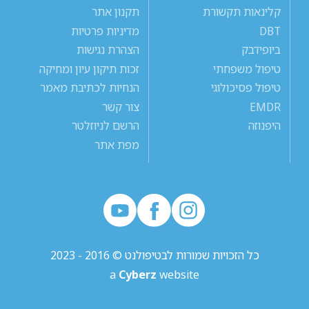
קלינאות תקשורת
תקנון אתר
DBT
מדיניות פרטיות
ביופידבק
הצהרת נגישות
טיפול משפחתי
זכות תיקון עיון ומחיקה
טיפול פסיכולוגי
הנחיות לכתיבת מאמר
EMDR
צור קשר
היפנוזה
הרשם לניוזלטר
מפת אתר
כל הזכויות שמורות לבטיפולנט © 2016 - 2023
a
Cyberz
website