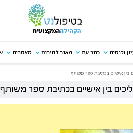
הקהילה
המקצועית
יון וכנסים
כתב עת
מאגר לחירום
מאמרים
שי
ם בין אישיים בכתיבת ספר משותף
יכים בין אישיים בכתיבת ספר משותף