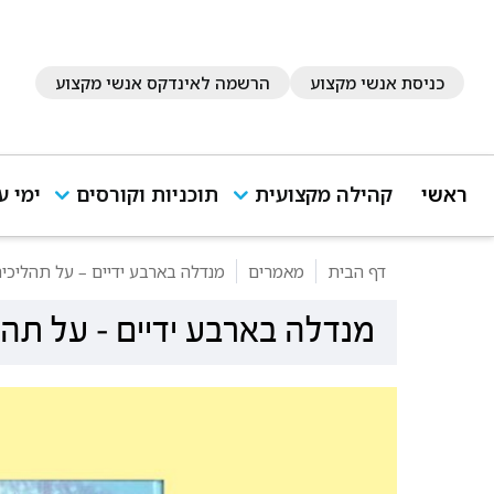
כניסת אנשי מקצוע
הרשמה לאינדקס אנשי מקצוע
ראשי
קהילה מקצועית
תוכניות וקורסים
ימי ע
דף הבית
מאמרים
מנדלה בארבע ידיים – על תהליכי
מנדלה בארבע ידיים – על תהל