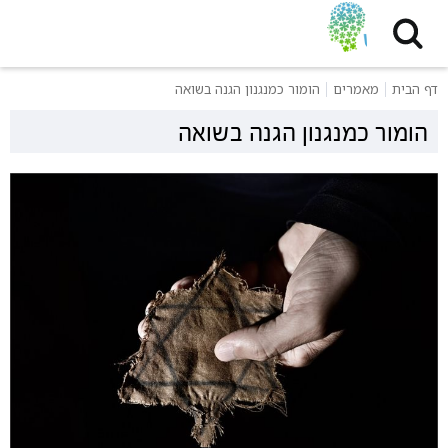
דף הבית
מאמרים
הומור כמנגנון הגנה בשואה
הומור כמנגנון הגנה בשואה