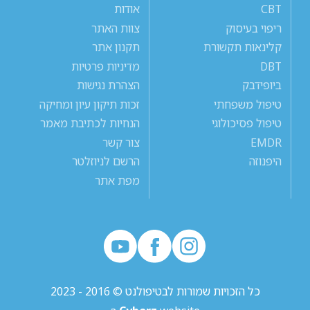
CBT
אודות
ריפוי בעיסוק
צוות האתר
קלינאות תקשורת
תקנון אתר
DBT
מדיניות פרטיות
ביופידבק
הצהרת נגישות
טיפול משפחתי
זכות תיקון עיון ומחיקה
טיפול פסיכולוגי
הנחיות לכתיבת מאמר
EMDR
צור קשר
היפנוזה
הרשם לניוזלטר
מפת אתר
כל הזכויות שמורות לבטיפולנט © 2016 - 2023