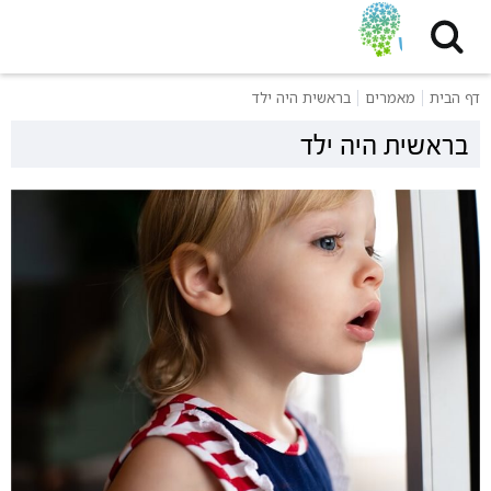
דף הבית
מאמרים
בראשית היה ילד
בראשית היה ילד