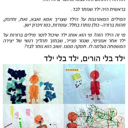
בראשית היה ילד שנותר לבד.
המילים המאורגנות על הילד שצריך אמא ואבא, ואח, ותינוק,
וזהות ברורה– כולן נותרו בחלל. עומדות, כמו זיכרון ישן.
מי זה הילד הזה? מי הוא אותו ילד שיכול לומר מילים ברורות על
ילד אחר אנונימי, שנגזר מנייר, שבתוך תהליך רגשי של יצירה
המשפחה נעלמה לו. חמקה ממנו. ושוב הוא נותר לבד?
ילד בלי הורים, ילד בלי ילד