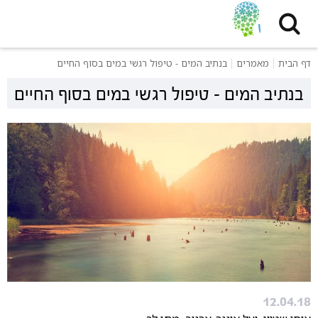
דף הבית
מאמרים
בנתיב המים - טיפול רגשי במים בסוף החיים
בנתיב המים - טיפול רגשי במים בסוף החיים
12.04.18