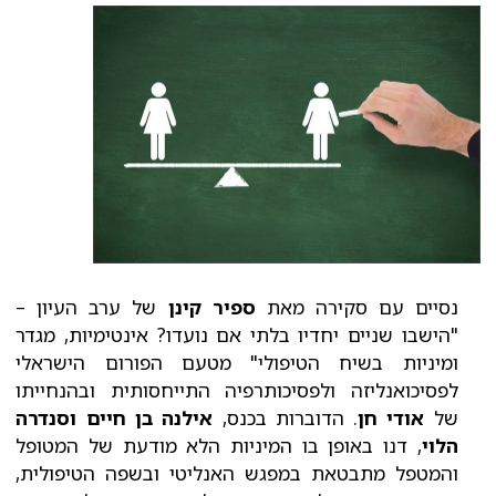
נסיים עם סקירה מאת
ספיר קינן
של ערב העיון –
"הישבו שניים יחדיו בלתי אם נועדו? אינטימיות, מגדר
ומיניות בשיח הטיפולי" מטעם הפורום הישראלי
לפסיכואנליזה ולפסיכותרפיה התייחסותית ובהנחייתו
של
אודי חן
. הדוברות בכנס,
אילנה בן חיים וסנדרה
הלוי
, דנו באופן בו המיניות הלא מודעת של המטופל
והמטפל מתבטאת במפגש האנליטי ובשפה הטיפולית,