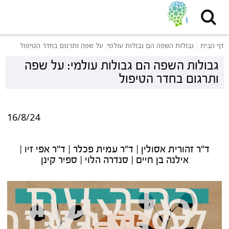
דף הבית
גבולות השפה הם גבולות עולמי: על שפה ותרגום בחדר הטיפול
גבולות השפה הם גבולות עולמי: על שפה
ותרגום בחדר הטיפול
16/8/24
ד"ר זהורית אסולין | ד"ר עמית פכלר | ד"ר אפי זיו |
אילנה בן חיים | סנדרה הלוי | ספיר קינן
כתב עת
מקצועי
לפסיכותר