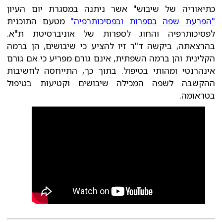
כתיאוריה של שיבוש" אשר ניתנה במסגרת יום העיון
"הפרעת שפה בספרות ובפסיכותרפיה"
מטעם התוכנית
לפסיכותרפיה והחוג לספרות של אוניברסיטת ת"א.
בהרצאתה, ביקשה ד"ר זיו להציע כי שיבושים, הן ברמה
הקלינית והן ברמה השפתית, אינם גורם מפריע כי אם גורם
אינהרנטי ומהותי בטיפול. בתוך כך, התייחסה לחשיבות
ההקשבה לשפה המכילה שיבושים וקטיעות בטיפול
בטראומה.