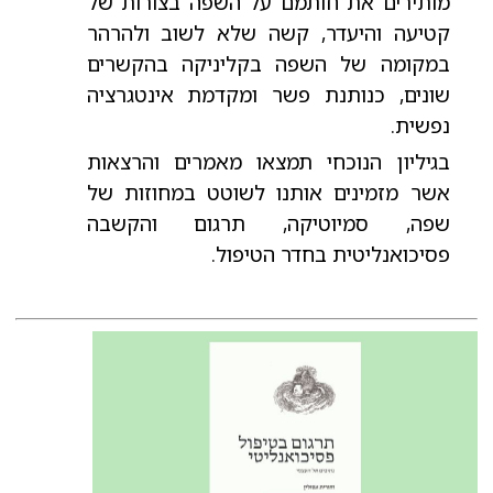
מותירים את חותמם על השפה בצורות של
קטיעה והיעדר, קשה שלא לשוב ולהרהר
במקומה של השפה בקליניקה בהקשרים
שונים, כנותנת פשר ומקדמת אינטגרציה
נפשית.
בגיליון הנוכחי תמצאו מאמרים והרצאות
אשר מזמינים אותנו לשוטט במחוזות של
שפה, סמיוטיקה, תרגום והקשבה
פסיכואנליטית בחדר הטיפול.