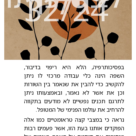
- גיליון
32/24
בפסיכותרפיה, הלא היא ריפוי בדיבור,
השפה הינה כלי עבודה מרכזי לו ניתן
להקשיב כדי להבין את שנאמר בין השורות
וכן את אשר לא נאמר, ובאמצעותו ניתן
לתרגם תכנים נפשיים לא מודעים בתקווה
להרחיב את עולמו הפנימי של המטופל.
נראה כי במצבי קצה טראומטיים כמו אלה
הפוקדים אותנו בעת הזו, אשר פעמים רבות