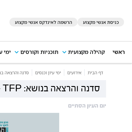
כניסת אנשי מקצוע
הרשמה לאינדקס אנשי מקצוע
ראשי
קהילה מקצועית
תוכניות וקורסים
ימי ע
דף הבית
אירועים
ימי עיון וכנסים
סדנה והרצאה בנושא: TFP - טיפול מ
סדנה והרצאה בנושא: TFP - טיפול ממוקד העברה
יום העיון הסתיים