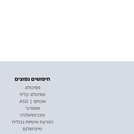
חיפושים נפוצים
פסיכולוג
פסיכולוג קליני
אוטיזם | ASD
אספרגר
פיברומיאלגיה
הפרעת אישיות גבולית
מיינדפולנס