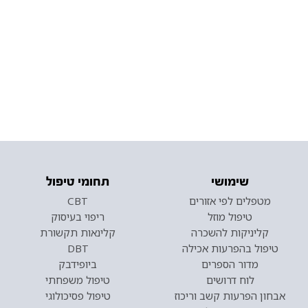
שימושי
תחומי טיפול
מטפלים לפי אזורים
CBT
טיפול מוזל
ריפוי בעיסוק
קליניקות להשכרה
קלינאות תקשורת
טיפול בהפרעות אכילה
DBT
מדור הספרים
ביופידבק
לוח דרושים
טיפול משפחתי
אבחון הפרעות קשב וריכוז
טיפול פסיכולוגי