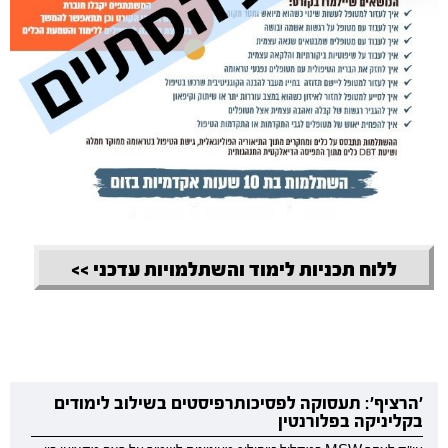
ללוח תכניות לימוד והשתלמויות עדכני >>
'הרציף': תעסוקה לפסיכותרפיסטים בשילוב לימודים
בקליניקה בפלורנטין