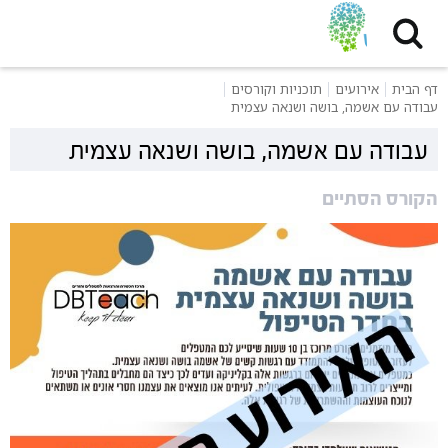
דף הבית
אירועים
תוכניות וקורסים
עבודה עם אשמה, בושה ושנאה עצמית
עבודה עם אשמה, בושה ושנאה עצמית
הקורס הסתיים