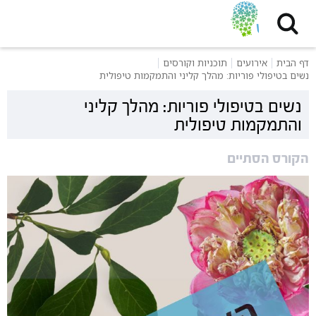
דף הבית
אירועים
תוכניות וקורסים
נשים בטיפולי פוריות: מהלך קליני והתמקמות טיפולית
נשים בטיפולי פוריות: מהלך קליני
והתמקמות טיפולית
הקורס הסתיים