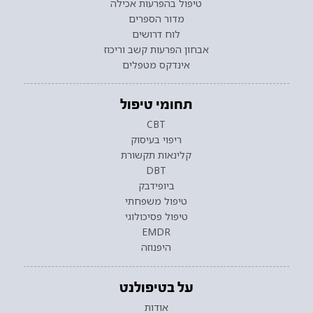
טיפול בהפרעות אכילה
מדור הספרים
לוח דרושים
אבחון הפרעות קשב וריכוז
אינדקס מטפלים
תחומי טיפול
CBT
ריפוי בעיסוק
קלינאות תקשורת
DBT
ביופידבק
טיפול משפחתי
טיפול פסיכולוגי
EMDR
היפנוזה
על בטיפולנט
אודות