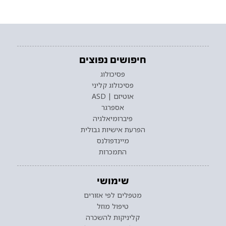
חיפושים נפוצים
פסיכולוג
פסיכולוג קליני
אוטיזם | ASD
אספרגר
פיברומיאלגיה
הפרעת אישיות גבולית
מיינדפולנס
התמכרות
שימושי
מטפלים לפי אזורים
טיפול מוזל
קליניקות להשכרה