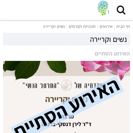
דף הבית
אירועים
תוכניות וקורסים
נשים וקריירה
נשים וקריירה
האירוע הסתיים