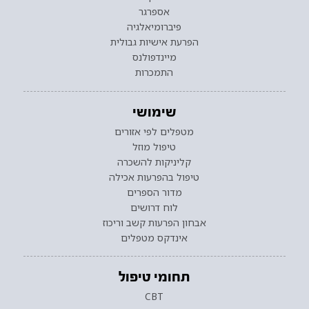
אספרגר
פיברומיאלגיה
הפרעת אישיות גבולית
מיינדפולנס
התמכרות
שימושי
מטפלים לפי אזורים
טיפול מוזל
קליניקות להשכרה
טיפול בהפרעות אכילה
מדור הספרים
לוח דרושים
אבחון הפרעות קשב וריכוז
אינדקס מטפלים
תחומי טיפול
CBT