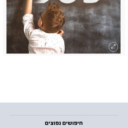
חיפושים נפוצים