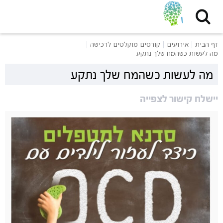
דף הבית
אירועים
קורסים מוקלטים לרכישה
מה לעשות כשהמח שלך נתקע
מה לעשות כשהמח שלך נתקע
יישלח קישור לצפייה