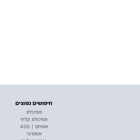
חיפושים נפוצים
פסיכולוג
פסיכולוג קליני
אוטיזם | ASD
אספרגר