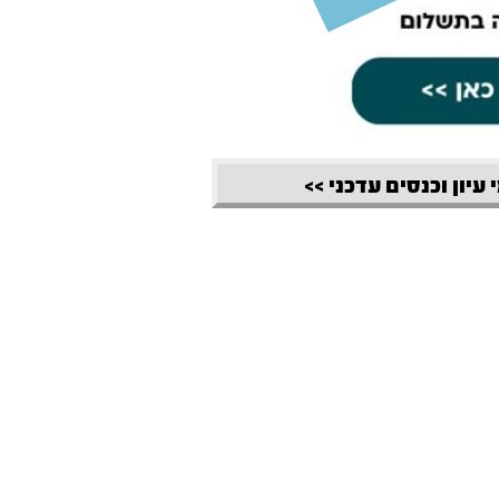
 עיון וכנסים עדכני >>