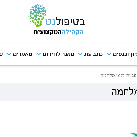
הקהילה
המקצועית
יון וכנסים
כתב עת
מאגר לחירום
מאמרים
שי
זוגיות בזמן מלחמה
 מלחמה