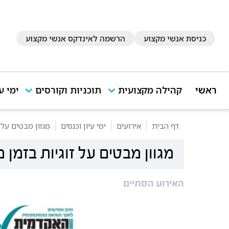
כניסת אנשי מקצוע
הרשמה לאינדקס אנשי מקצוע
ראשי
קהילה מקצועית
תוכניות וקורסים
ימי ע
דף הבית
אירועים
ימי עיון וכנסים
מגוון מבטים על 
מגוון מבטים על זוגיות בזמן
האירוע הסתיים