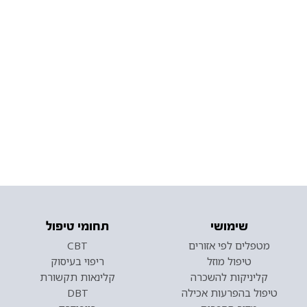
שימושי
תחומי טיפול
מטפלים לפי אזורים
CBT
טיפול מוזל
ריפוי בעיסוק
קליניקות להשכרה
קלינאות תקשורת
טיפול בהפרעות אכילה
DBT