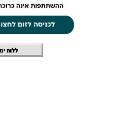
ללוח ימי