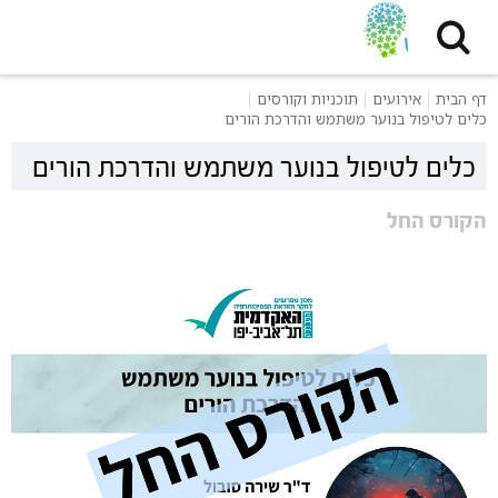
דף הבית
אירועים
תוכניות וקורסים
כלים לטיפול בנוער משתמש והדרכת הורים
כלים לטיפול בנוער משתמש והדרכת הורים
הקורס החל