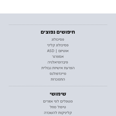
חיפושים נפוצים
פסיכולוג
פסיכולוג קליני
אוטיזם | ASD
אספרגר
פיברומיאלגיה
הפרעת אישיות גבולית
מיינדפולנס
התמכרות
שימושי
מטפלים לפי אזורים
טיפול מוזל
קליניקות להשכרה