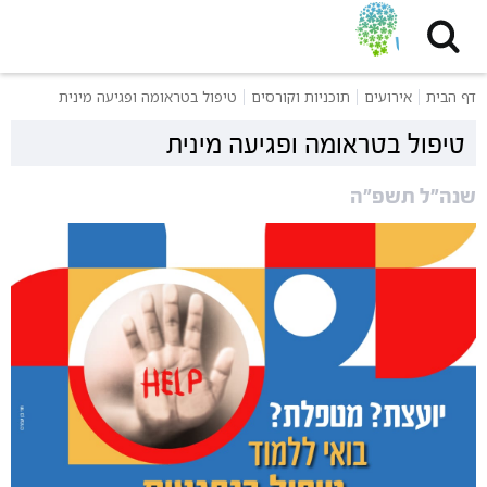
דף הבית
אירועים
תוכניות וקורסים
טיפול בטראומה ופגיעה מינית
טיפול בטראומה ופגיעה מינית
שנה״ל תשפ״ה