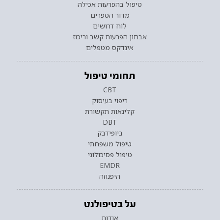
טיפול בהפרעות אכילה
מדור הספרים
לוח דרושים
אבחון הפרעות קשב וריכוז
אינדקס מטפלים
תחומי טיפול
CBT
ריפוי בעיסוק
קלינאות תקשורת
DBT
ביופידבק
טיפול משפחתי
טיפול פסיכולוגי
EMDR
היפנוזה
על בטיפולנט
אודות