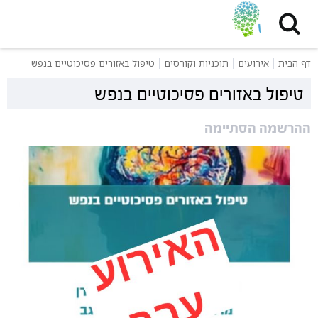
דף הבית
אירועים
תוכניות וקורסים
טיפול באזורים פסיכוטיים בנפש
טיפול באזורים פסיכוטיים בנפש
ההרשמה הסתיימה