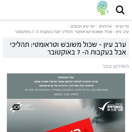
דף הבית
אירועים
ימי עיון וכנסים
ערב עיון - שכול משובש וטראומטי: תהליכי אבל בעקבות ה- 7 באוקטובר
ערב עיון - שכול משובש וטראומטי: תהליכי
אבל בעקבות ה- 7 באוקטובר
האירוע עבר