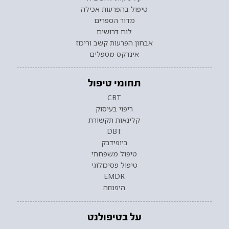
טיפול בהפרעות אכילה
מדור הספרים
לוח דרושים
אבחון הפרעות קשב וריכוז
אינדקס מטפלים
תחומי טיפול
CBT
ריפוי בעיסוק
קלינאות תקשורת
DBT
ביופידבק
טיפול משפחתי
טיפול פסיכולוגי
EMDR
היפנוזה
על בטיפולנט